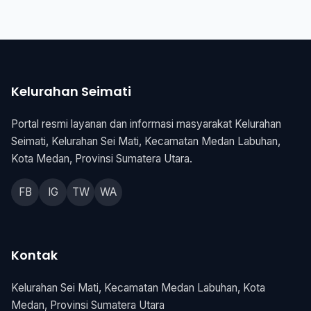
Kelurahan Seimati
Portal resmi layanan dan informasi masyarakat Kelurahan
Seimati, Kelurahan Sei Mati, Kecamatan Medan Labuhan,
Kota Medan, Provinsi Sumatera Utara.
FB
IG
TW
WA
Kontak
Kelurahan Sei Mati, Kecamatan Medan Labuhan, Kota
Medan, Provinsi Sumatera Utara