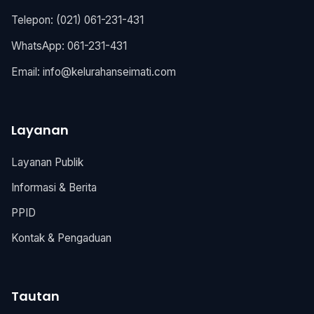
Telepon: (021) 061-231-431
WhatsApp: 061-231-431
Email:
info@kelurahanseimati.com
Layanan
Layanan Publik
Informasi & Berita
PPID
Kontak & Pengaduan
Tautan