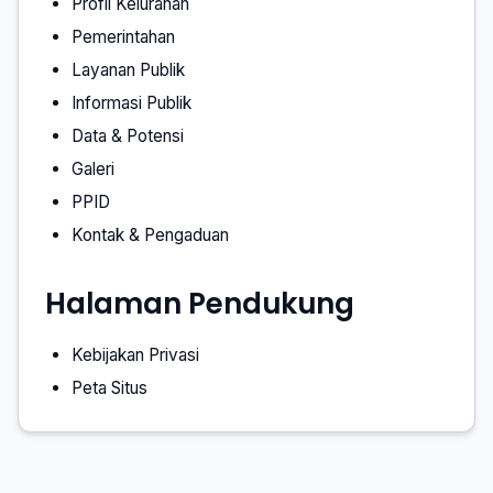
Profil Kelurahan
Pemerintahan
Layanan Publik
Informasi Publik
Data & Potensi
Galeri
PPID
Kontak & Pengaduan
Halaman Pendukung
Kebijakan Privasi
Peta Situs