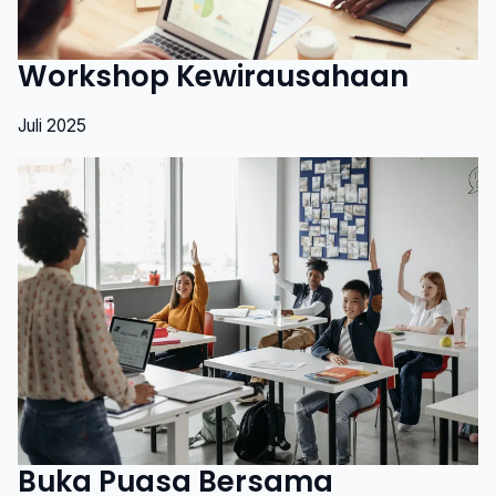
Workshop Kewirausahaan
Juli 2025
Buka Puasa Bersama