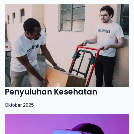
Penyuluhan Kesehatan
Oktober 2025