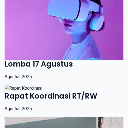
Lomba 17 Agustus
Agustus 2025
Rapat Koordinasi RT/RW
Agustus 2025