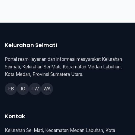
Kelurahan Seimati
Portal resmi layanan dan informasi masyarakat Kelurahan
Seimati, Kelurahan Sei Mati, Kecamatan Medan Labuhan,
Kota Medan, Provinsi Sumatera Utara.
FB
IG
TW
WA
Kontak
Kelurahan Sei Mati, Kecamatan Medan Labuhan, Kota