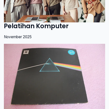
Pelatihan Komputer
November 2025