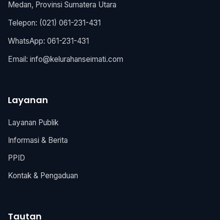
Medan, Provinsi Sumatera Utara
Telepon: (021) 061-231-431
WhatsApp: 061-231-431
Email:
info@kelurahanseimati.com
Layanan
Layanan Publik
Informasi & Berita
PPID
Kontak & Pengaduan
Tautan