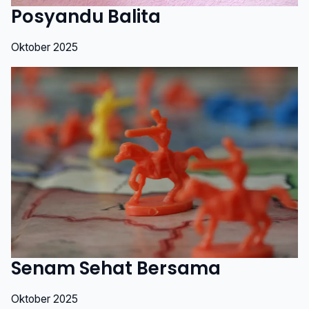
Posyandu Balita
Oktober 2025
Senam Sehat Bersama
Oktober 2025