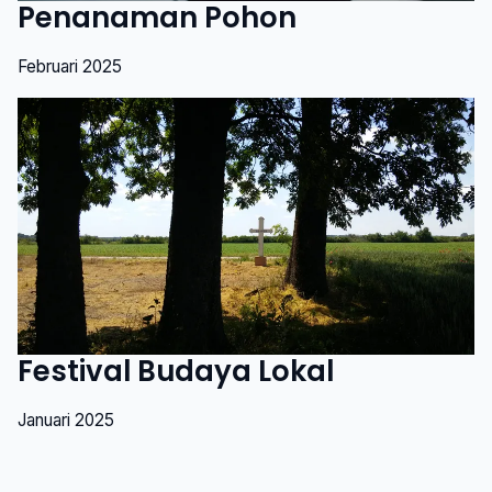
Penanaman Pohon
Februari 2025
Festival Budaya Lokal
Januari 2025