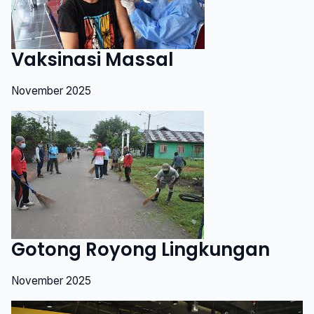
Vaksinasi Massal
November 2025
Gotong Royong Lingkungan
November 2025