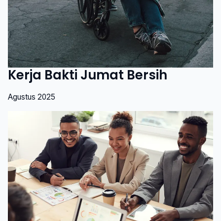
Kerja Bakti Jumat Bersih
Agustus 2025