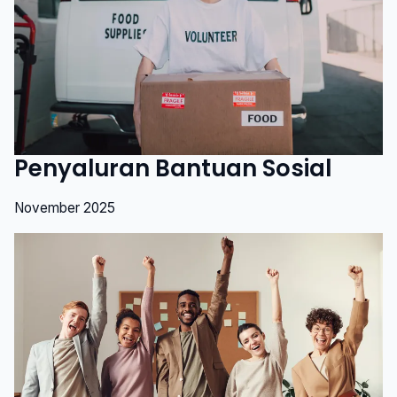
Penyaluran Bantuan Sosial
November 2025