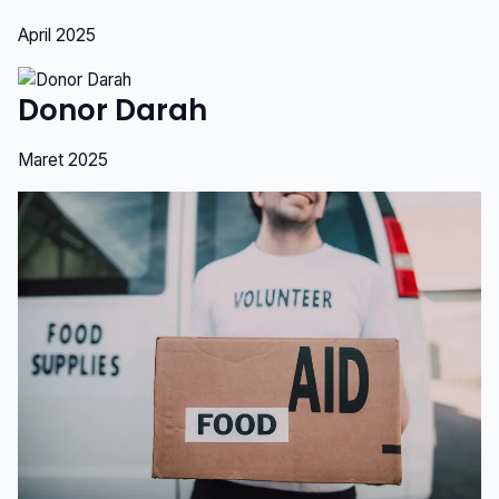
April 2025
Donor Darah
Maret 2025