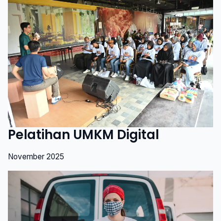
Pelatihan UMKM Digital
November 2025